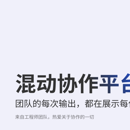
混动协作平
团队的每次输出，都在展示每
来自工程师团队，热爱关于协作的一切